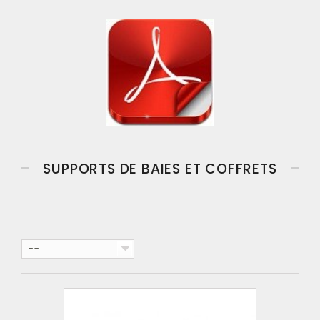
SUPPORTS DE BAIES ET COFFRETS
--