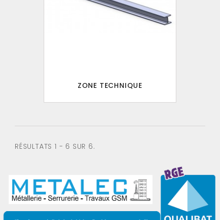
ZONE TECHNIQUE
RÉSULTATS 1 - 6 SUR 6.