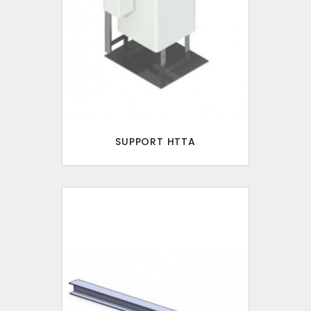
SUPPORT HTTA