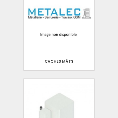
CACHES MÂTS