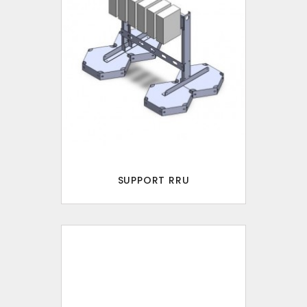
SUPPORT RRU