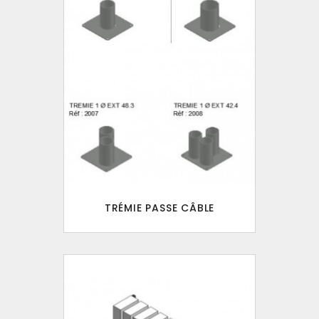
TRÉMIE PASSE CÂBLE