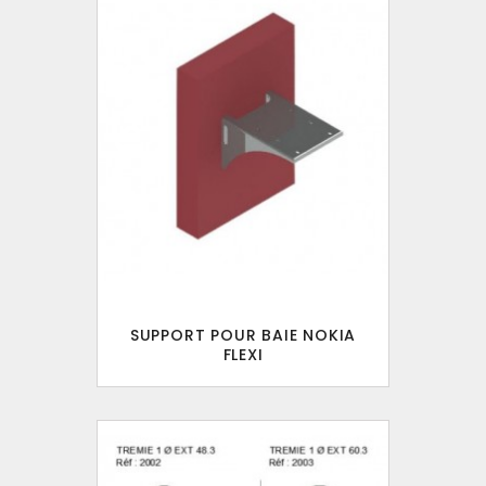
SUPPORT POUR BAIE NOKIA
FLEXI