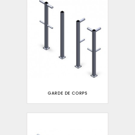
GARDE DE CORPS