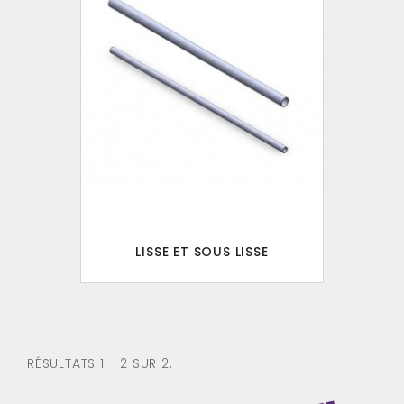
LISSE ET SOUS LISSE
RÉSULTATS 1 - 2 SUR 2.