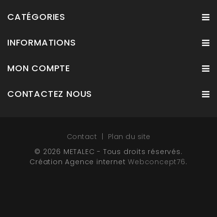
CATÉGORIES
INFORMATIONS
MON COMPTE
CONTACTEZ NOUS
Contact
Plan du site
© 2026 METALEC - Tous droits réservés.
Création Agence internet
Webconcept76
.