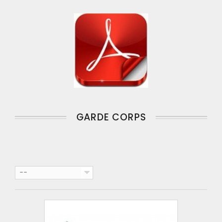
GARDE CORPS
--