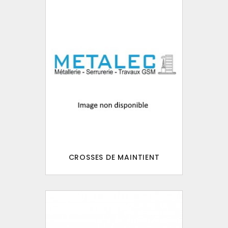
CROSSES DE MAINTIENT