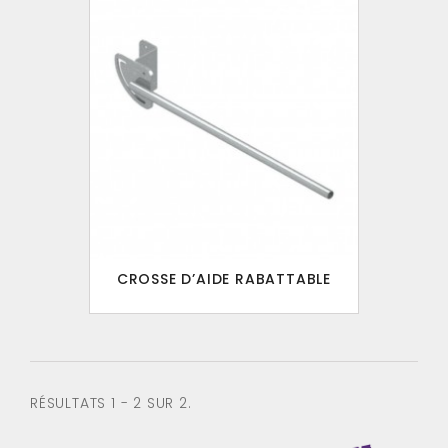
CROSSE D’AIDE RABATTABLE
RÉSULTATS 1 - 2 SUR 2.