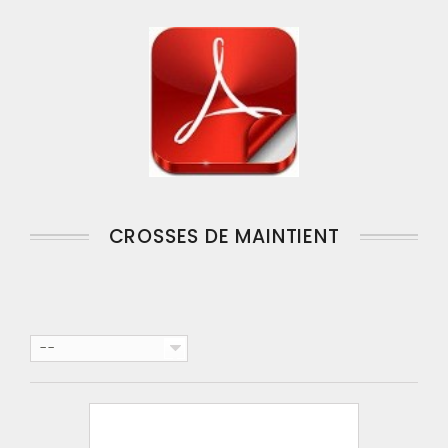
CROSSES DE MAINTIENT
--