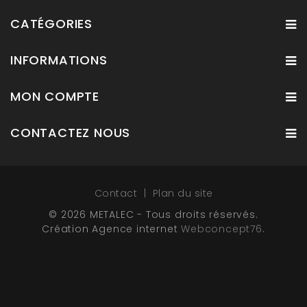
CATÉGORIES
INFORMATIONS
MON COMPTE
CONTACTEZ NOUS
Contact
Plan du site
© 2026 METALEC - Tous droits réservés.
Création Agence internet
Webconcept76
.