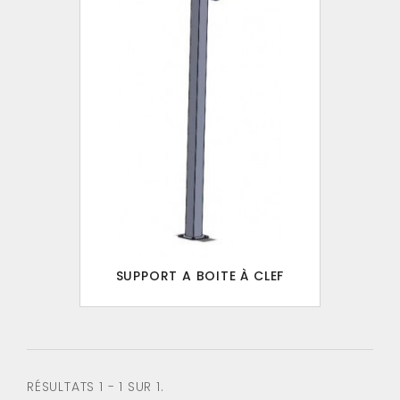
SUPPORT A BOITE À CLEF
RÉSULTATS 1 - 1 SUR 1.