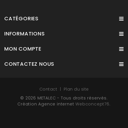
CATÉGORIES
INFORMATIONS
MON COMPTE
CONTACTEZ NOUS
Contact
Plan du site
© 2026 METALEC - Tous droits réservés.
Création Agence internet
Webconcept76
.