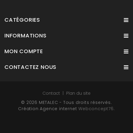
CATÉGORIES
INFORMATIONS
MON COMPTE
CONTACTEZ NOUS
Contact
Plan du site
© 2026 METALEC - Tous droits réservés.
Création Agence internet
Webconcept76
.