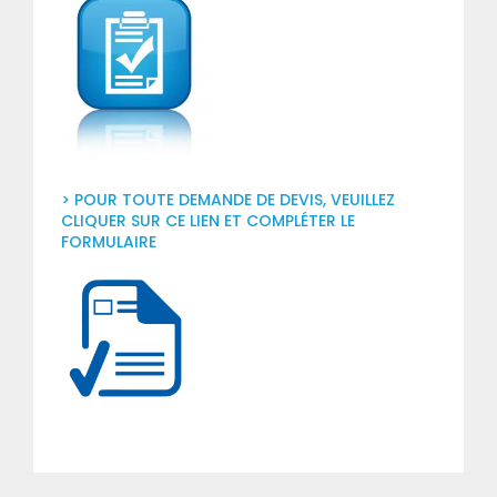
> POUR TOUTE DEMANDE DE DEVIS, VEUILLEZ
CLIQUER SUR CE LIEN ET COMPLÉTER LE
FORMULAIRE